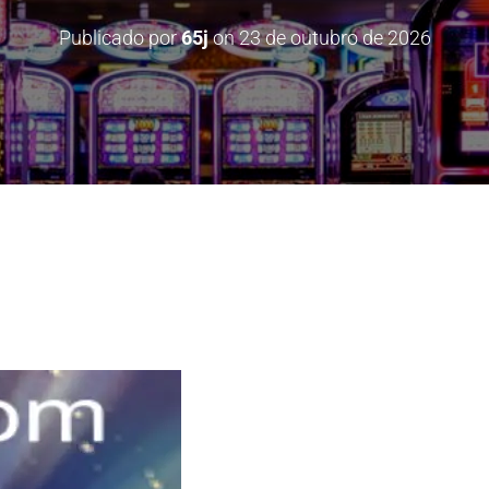
Publicado por
65j
on
23 de outubro de 2026