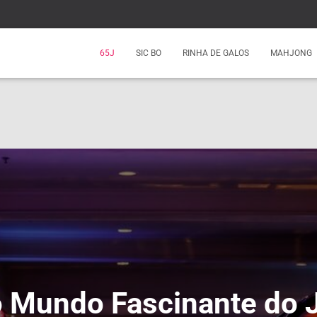
65J
SIC BO
RINHA DE GALOS
MAHJONG
 Mundo Fascinante do 