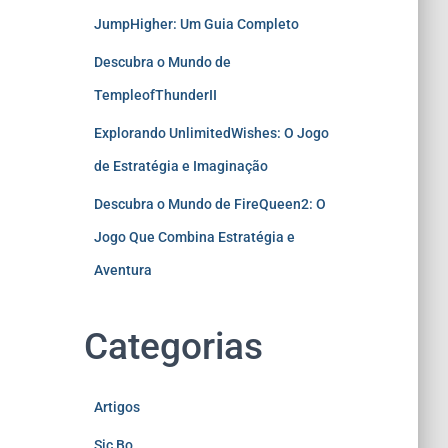
JumpHigher: Um Guia Completo
Descubra o Mundo de
TempleofThunderII
Explorando UnlimitedWishes: O Jogo
de Estratégia e Imaginação
Descubra o Mundo de FireQueen2: O
Jogo Que Combina Estratégia e
Aventura
Categorias
Artigos
Sic Bo