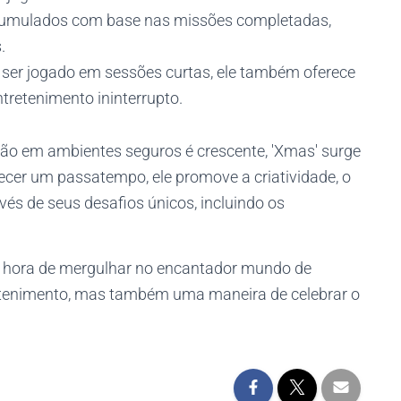
umulados com base nas missões completadas,
.
ser jogado em sessões curtas, ele também oferece
tretenimento ininterrupto.
rsão em ambientes seguros é crescente, 'Xmas' surge
ecer um passatempo, ele promove a criatividade, o
avés de seus desafios únicos, incluindo os
ja hora de mergulhar no encantador mundo de
etenimento, mas também uma maneira de celebrar o