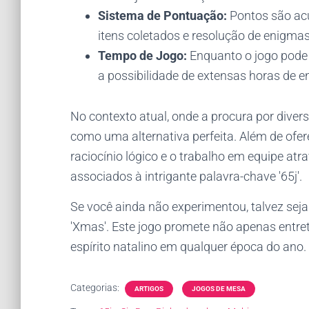
Sistema de Pontuação:
Pontos são ac
itens coletados e resolução de enigmas
Tempo de Jogo:
Enquanto o jogo pode 
a possibilidade de extensas horas de en
No contexto atual, onde a procura por dive
como uma alternativa perfeita. Além de ofer
raciocínio lógico e o trabalho em equipe atr
associados à intrigante palavra-chave '65j'.
Se você ainda não experimentou, talvez se
'Xmas'. Este jogo promete não apenas entr
espírito natalino em qualquer época do ano.
Categorias:
ARTIGOS
JOGOS DE MESA