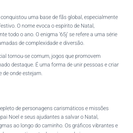
conquistou uma base de fãs global, especialmente
estivo. O nome evoca o espírito de Natal,
e todo o ano. O enigma '65j' se refere a uma série
camadas de complexidade e diversão.
cial tornou-se comum, jogos que promovem
ado destaque. É uma forma de unir pessoas e criar
 de onde estejam.
epleto de personagens carismáticos e missões
Papai Noel e seus ajudantes a salvar o Natal,
gmas ao longo do caminho. Os gráficos vibrantes e