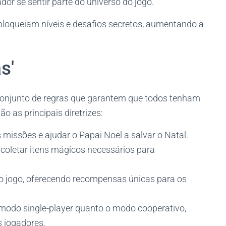
dor se sentir parte do universo do jogo.
sbloqueiam níveis e desafios secretos, aumentando a
s'
njunto de regras que garantem que todos tenham
ão as principais diretrizes:
missões e ajudar o Papai Noel a salvar o Natal.
oletar itens mágicos necessários para
do jogo, oferecendo recompensas únicas para os
 modo single-player quanto o modo cooperativo,
s jogadores.