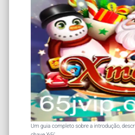
Um guia completo sobre a introdução, descri
chave '65j'.