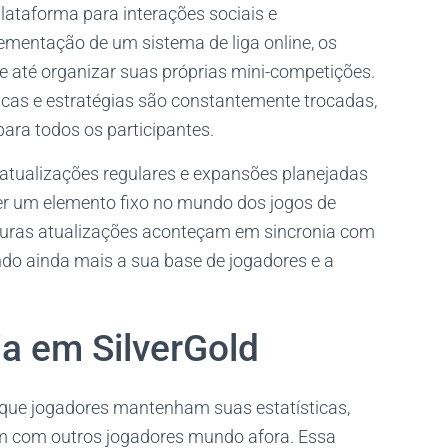
plataforma para interações sociais e
mentação de um sistema de liga online, os
e até organizar suas próprias mini-competições.
cas e estratégias são constantemente trocadas,
ara todos os participantes.
tualizações regulares e expansões planejadas
ser um elemento fixo no mundo dos jogos de
uturas atualizações aconteçam em sincronia com
ndo ainda mais a sua base de jogadores e a
a em SilverGold
e que jogadores mantenham suas estatísticas,
 com outros jogadores mundo afora. Essa