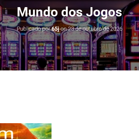
Mundo dos Jogos
Publicado por
65j
on
23 de outubro de 2026