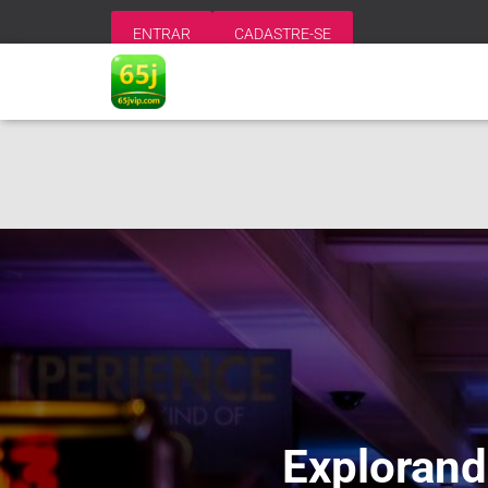
ENTRAR
CADASTRE-SE
Explorand