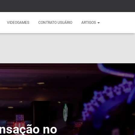
VIDEOGAMES
CONTRATO USUÁRIO
ARTIGOS
ensação no