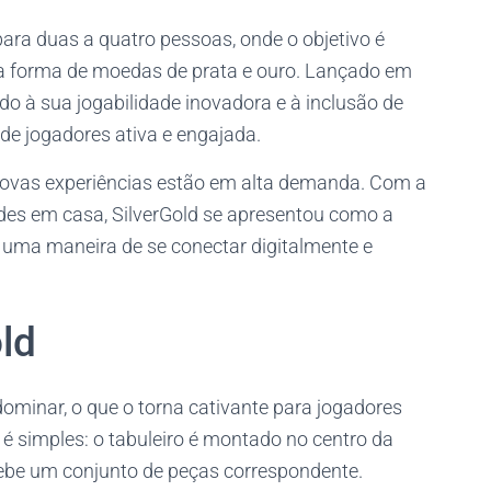
para duas a quatro pessoas, onde o objetivo é
 na forma de moedas de prata e ouro. Lançado em
o à sua jogabilidade inovadora e à inclusão de
e jogadores ativa e engajada.
 novas experiências estão em alta demanda. Com a
es em casa, SilverGold se apresentou como a
 uma maneira de se conectar digitalmente e
ld
e dominar, o que o torna cativante para jogadores
 é simples: o tabuleiro é montado no centro da
cebe um conjunto de peças correspondente.