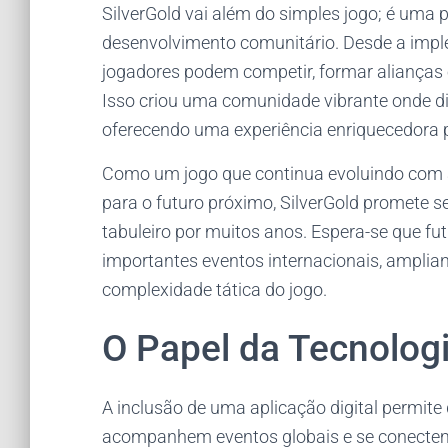
SilverGold vai além do simples jogo; é uma 
desenvolvimento comunitário. Desde a imple
jogadores podem competir, formar alianças 
Isso criou uma comunidade vibrante onde di
oferecendo uma experiência enriquecedora p
Como um jogo que continua evoluindo com a
para o futuro próximo, SilverGold promete 
tabuleiro por muitos anos. Espera-se que f
importantes eventos internacionais, amplia
complexidade tática do jogo.
O Papel da Tecnologi
A inclusão de uma aplicação digital permit
acompanhem eventos globais e se conectem