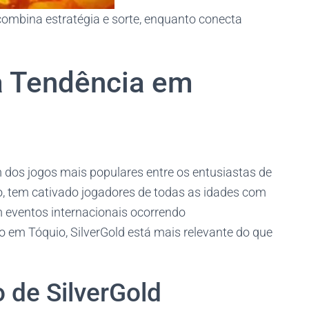
combina estratégia e sorte, enquanto conecta
a Tendência em
 dos jogos mais populares entre os entusiastas de
o, tem cativado jogadores de todas as idades com
m eventos internacionais ocorrendo
em Tóquio, SilverGold está mais relevante do que
 de SilverGold