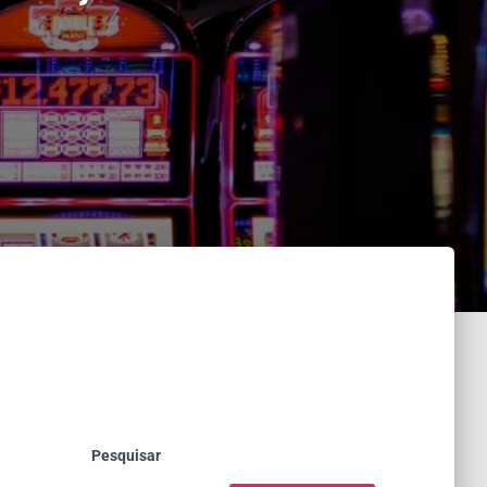
Pesquisar