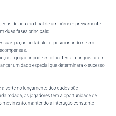
oedas de ouro ao final de um número previamente
m duas fases principais:
 suas peças no tabuleiro, posicionando-se em
 recompensas.
eças, o jogador pode escolher tentar conquistar um
ve lançar um dado especial que determinará o sucesso
 e a sorte no lançamento dos dados são
ada rodada, os jogadores têm a oportunidade de
ximo movimento, mantendo a interação constante