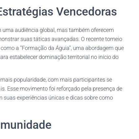
Estratégias Vencedoras
em uma audiência global, mas também oferecem
strar suas táticas avançadas. O recente torneio
s como a "Formação da Águia", uma abordagem que
ara estabelecer dominação territorial no início do
mais popularidade, com mais participantes se
s. Esse movimento foi reforçado pela presença de
m suas experiências únicas e dicas sobre como
Comunidade