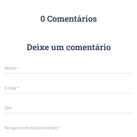
0 Comentários
Deixe um comentário
Nome
*
E-mail
*
Site
No que você está pensando?