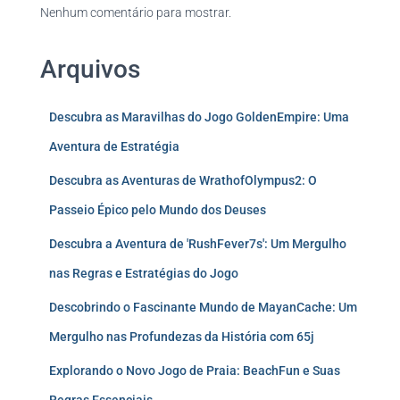
Nenhum comentário para mostrar.
Arquivos
Descubra as Maravilhas do Jogo GoldenEmpire: Uma
Aventura de Estratégia
Descubra as Aventuras de WrathofOlympus2: O
Passeio Épico pelo Mundo dos Deuses
Descubra a Aventura de 'RushFever7s': Um Mergulho
nas Regras e Estratégias do Jogo
Descobrindo o Fascinante Mundo de MayanCache: Um
Mergulho nas Profundezas da História com 65j
Explorando o Novo Jogo de Praia: BeachFun e Suas