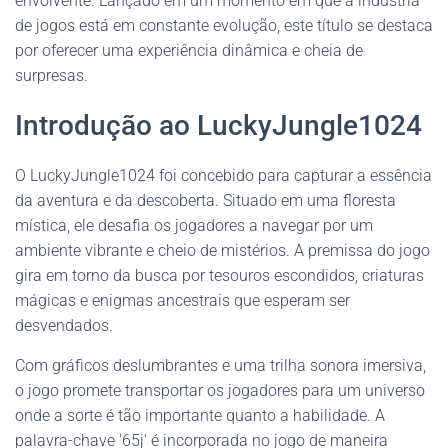
envolvente. Lançado em um momento em que a indústria
de jogos está em constante evolução, este título se destaca
por oferecer uma experiência dinâmica e cheia de
surpresas.
Introdução ao LuckyJungle1024
O LuckyJungle1024 foi concebido para capturar a essência
da aventura e da descoberta. Situado em uma floresta
mística, ele desafia os jogadores a navegar por um
ambiente vibrante e cheio de mistérios. A premissa do jogo
gira em torno da busca por tesouros escondidos, criaturas
mágicas e enigmas ancestrais que esperam ser
desvendados.
Com gráficos deslumbrantes e uma trilha sonora imersiva,
o jogo promete transportar os jogadores para um universo
onde a sorte é tão importante quanto a habilidade. A
palavra-chave '65j' é incorporada no jogo de maneira