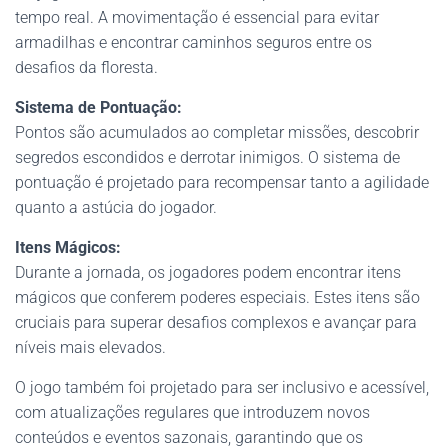
tempo real. A movimentação é essencial para evitar
armadilhas e encontrar caminhos seguros entre os
desafios da floresta.
Sistema de Pontuação:
Pontos são acumulados ao completar missões, descobrir
segredos escondidos e derrotar inimigos. O sistema de
pontuação é projetado para recompensar tanto a agilidade
quanto a astúcia do jogador.
Itens Mágicos:
Durante a jornada, os jogadores podem encontrar itens
mágicos que conferem poderes especiais. Estes itens são
cruciais para superar desafios complexos e avançar para
níveis mais elevados.
O jogo também foi projetado para ser inclusivo e acessível,
com atualizações regulares que introduzem novos
conteúdos e eventos sazonais, garantindo que os