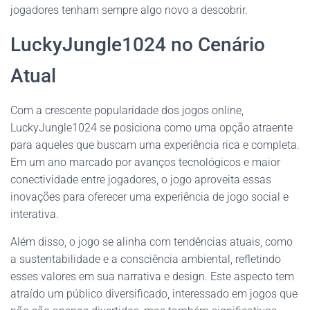
jogadores tenham sempre algo novo a descobrir.
LuckyJungle1024 no Cenário
Atual
Com a crescente popularidade dos jogos online,
LuckyJungle1024 se posiciona como uma opção atraente
para aqueles que buscam uma experiência rica e completa.
Em um ano marcado por avanços tecnológicos e maior
conectividade entre jogadores, o jogo aproveita essas
inovações para oferecer uma experiência de jogo social e
interativa.
Além disso, o jogo se alinha com tendências atuais, como
a sustentabilidade e a consciência ambiental, refletindo
esses valores em sua narrativa e design. Este aspecto tem
atraído um público diversificado, interessado em jogos que