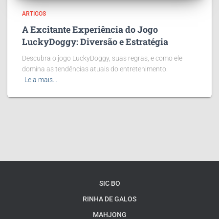
ARTIGOS
A Excitante Experiência do Jogo
LuckyDoggy: Diversão e Estratégia
Descubra o jogo LuckyDoggy, suas regras, e como ele
domina as tendências atuais do entretenimento.
Leia mais…
SIC BO
RINHA DE GALOS
MAHJONG