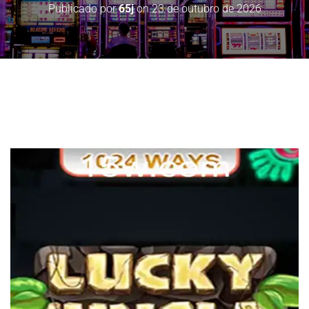
Publicado por
65j
on
23 de outubro de 2026