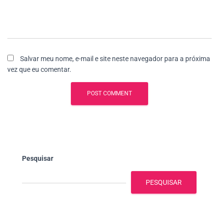
Salvar meu nome, e-mail e site neste navegador para a próxima
vez que eu comentar.
Pesquisar
PESQUISAR