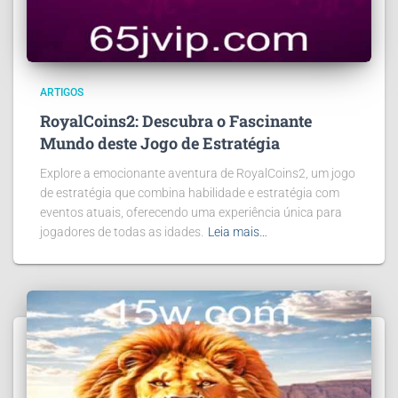
ARTIGOS
RoyalCoins2: Descubra o Fascinante
Mundo deste Jogo de Estratégia
Explore a emocionante aventura de RoyalCoins2, um jogo
de estratégia que combina habilidade e estratégia com
eventos atuais, oferecendo uma experiência única para
jogadores de todas as idades.
Leia mais…