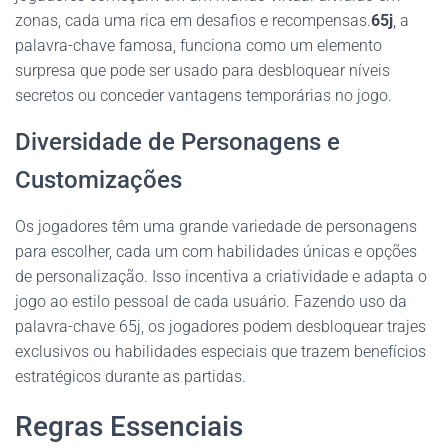
zonas, cada uma rica em desafios e recompensas.
65j
, a
palavra-chave famosa, funciona como um elemento
surpresa que pode ser usado para desbloquear níveis
secretos ou conceder vantagens temporárias no jogo.
Diversidade de Personagens e
Customizações
Os jogadores têm uma grande variedade de personagens
para escolher, cada um com habilidades únicas e opções
de personalização. Isso incentiva a criatividade e adapta o
jogo ao estilo pessoal de cada usuário. Fazendo uso da
palavra-chave 65j, os jogadores podem desbloquear trajes
exclusivos ou habilidades especiais que trazem benefícios
estratégicos durante as partidas.
Regras Essenciais