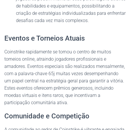
de habilidades e equipamentos, possibilitando a
criação de estratégias individualizadas para enfrentar
desafias cada vez mais complexos.
Eventos e Torneios Atuais
Coinstrike rapidamente se tornou o centro de muitos
torneios online, atraindo jogadores profissionais e
amadores. Eventos especiais são realizados mensalmente,
com a palavra-chave 65j muitas vezes desempenhando
um papel central na estratégia geral para garantir a vitória.
Estes eventos oferecem prêmios generosos, incluindo
moedas virtuais e itens raros, que incentivam a
participação comunitária ativa.
Comunidade e Competição
A comunidade ao redor de Coinstrike é vibrante e engajada,