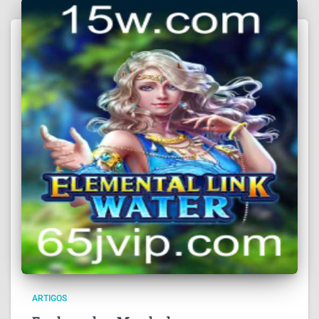
ARTIGOS