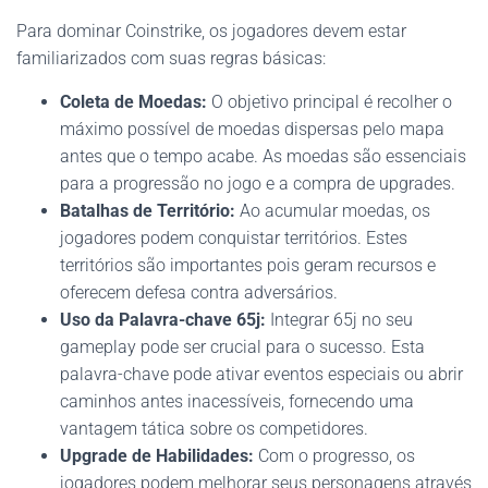
Para dominar Coinstrike, os jogadores devem estar
familiarizados com suas regras básicas:
Coleta de Moedas:
O objetivo principal é recolher o
máximo possível de moedas dispersas pelo mapa
antes que o tempo acabe. As moedas são essenciais
para a progressão no jogo e a compra de upgrades.
Batalhas de Território:
Ao acumular moedas, os
jogadores podem conquistar territórios. Estes
territórios são importantes pois geram recursos e
oferecem defesa contra adversários.
Uso da Palavra-chave 65j:
Integrar 65j no seu
gameplay pode ser crucial para o sucesso. Esta
palavra-chave pode ativar eventos especiais ou abrir
caminhos antes inacessíveis, fornecendo uma
vantagem tática sobre os competidores.
Upgrade de Habilidades:
Com o progresso, os
jogadores podem melhorar seus personagens através