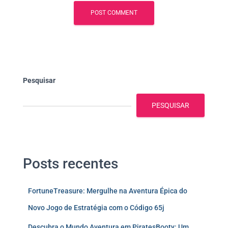
Pesquisar
PESQUISAR
Posts recentes
FortuneTreasure: Mergulhe na Aventura Épica do
Novo Jogo de Estratégia com o Código 65j
Descubra o Mundo Aventura em PiratesBooty: Um