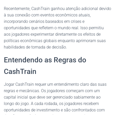
Recentemente, CashTrain ganhou atenção adicional devido
à sua conexão com eventos econômicos atuais,
incorporando cenários baseados em crises e
oportunidades que refletem o mundo real. Isso permitiu
aos jogadores experimentar diretamente os efeitos de
políticas econômicas globais enquanto aprimoram suas
habilidades de tomada de decisão.
Entendendo as Regras do
CashTrain
Jogar CashTrain requer um entendimento claro das suas
regras e mecânicas. Os jogadores começam com um
capital inicial que deve ser gerenciado sabiamente ao
longo do jogo. A cada rodada, os jogadores recebem
oportunidades de investimento e são confrontados com