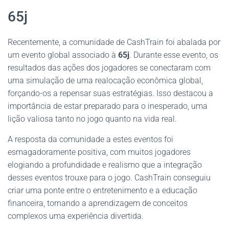
65j
Recentemente, a comunidade de CashTrain foi abalada por
um evento global associado à
65j
. Durante esse evento, os
resultados das ações dos jogadores se conectaram com
uma simulação de uma realocação econômica global,
forçando-os a repensar suas estratégias. Isso destacou a
importância de estar preparado para o inesperado, uma
lição valiosa tanto no jogo quanto na vida real.
A resposta da comunidade a estes eventos foi
esmagadoramente positiva, com muitos jogadores
elogiando a profundidade e realismo que a integração
desses eventos trouxe para o jogo. CashTrain conseguiu
criar uma ponte entre o entretenimento e a educação
financeira, tornando a aprendizagem de conceitos
complexos uma experiência divertida.