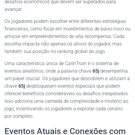
desafios econômicos que devem ser superados para
avançar.
Os jogadores podem escolher entre diferentes estratégias
financeiras, como focar em investimentos de baixo risco ou
arriscar em empreendimentos de alta recompensa. Cada
escolha impacta não apenas os ativos do jogador, mas
também sua posição no ranking global do jogo.
Uma característica única de CashTrain é o sistema de
eventos aleatórios, onde a palavra-chave
65j
desempenha
um papel crucial. Os jogadores que descobrem e utilizam a
chave
65j
desbloqueiam eventos especiais que podem
oferecer benefícios consideráveis ou desafios inesperados.
Isso adiciona uma camada de complexidade e mistério ao
jogo, incentivando os jogadores a explorar cada cenário
por completo.
Eventos Atuais e Conexões com