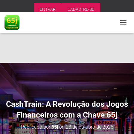
ENTRAR
CADASTRE-SE
A
L
T
E
R
N
A
R
N
A
V
E
G
A
CashTrain: A Revolução dos Jogos
Ç
Ã
Financeiros com a Chave 65j
O
Publicado por
65j
on
23 de outubro de 2026