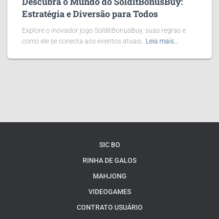
Descubra o Mundo do SolditBonusBuy:
Estratégia e Diversão para Todos
Explore o inovador jogo SolditBonusBuy, suas regras e
como ele se conecta aos eventos atuais.
Leia mais…
SIC BO
RINHA DE GALOS
MAHJONG
VIDEOGAMES
CONTRATO USUÁRIO