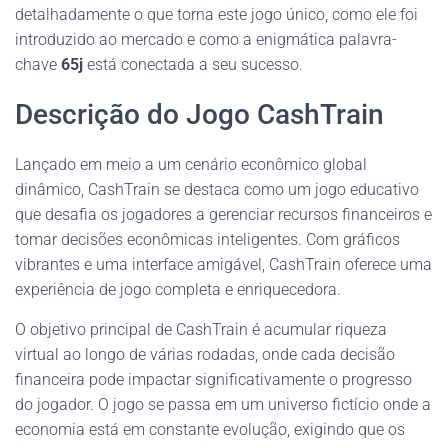
detalhadamente o que torna este jogo único, como ele foi
introduzido ao mercado e como a enigmática palavra-
chave
65j
está conectada a seu sucesso.
Descrição do Jogo CashTrain
Lançado em meio a um cenário econômico global
dinâmico, CashTrain se destaca como um jogo educativo
que desafia os jogadores a gerenciar recursos financeiros e
tomar decisões econômicas inteligentes. Com gráficos
vibrantes e uma interface amigável, CashTrain oferece uma
experiência de jogo completa e enriquecedora.
O objetivo principal de CashTrain é acumular riqueza
virtual ao longo de várias rodadas, onde cada decisão
financeira pode impactar significativamente o progresso
do jogador. O jogo se passa em um universo fictício onde a
economia está em constante evolução, exigindo que os