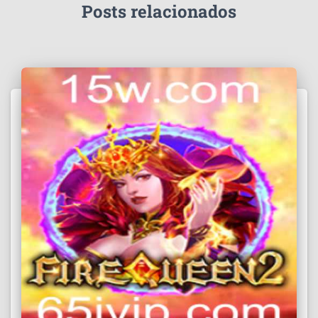
Posts relacionados